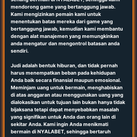
mendorong game yang bertanggung jawab.
Kami mengizinkan pemain kami untuk
menentukan batas mereka dari game yang
bertanggung jawab, kemudian kami membantu
dengan alat manajemen yang memungkinkan
anda mengatur dan mengontrol batasan anda
sendiri.
Judi adalah bentuk hiburan, dan tidak pernah
harus menempatkan beban pada kehidupan
Anda baik secara finansial maupun emosional.
Meminjam uang untuk bermain, menghabiskan
di atas anggaran atau menggunakan uang yang
dialokasikan untuk tujuan lain bukan hanya tidak
bijaksana tetapi dapat menyebabkan masalah
yang signifikan untuk Anda dan orang lain di
sekitar Anda. Kami ingin Anda menikmati
bermain di NYALABET, sehingga bertaruh